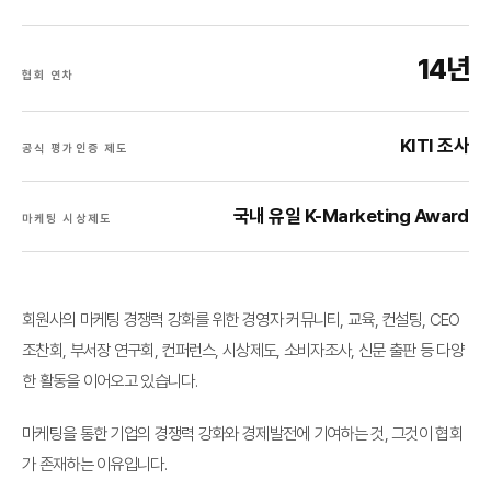
14년
협회 연차
KITI 조사
공식 평가인증 제도
국내 유일 K-Marketing Award
마케팅 시상제도
회원사의 마케팅 경쟁력 강화를 위한 경영자 커뮤니티, 교육, 컨설팅, CEO
조찬회, 부서장 연구회, 컨퍼런스, 시상제도, 소비자조사, 신문 출판 등 다양
한 활동을 이어오고 있습니다.
마케팅을 통한 기업의 경쟁력 강화와 경제발전에 기여하는 것, 그것이 협회
가 존재하는 이유입니다.