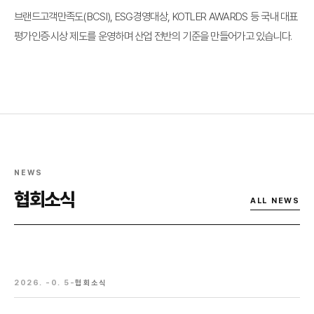
브랜드고객만족도(BCSI), ESG경영대상, KOTLER AWARDS 등 국내 대표
평가인증·시상 제도를 운영하며 산업 전반의 기준을 만들어가고 있습니다.
NEWS
협회소식
ALL NEWS
2026. -0. 5-
협회소식