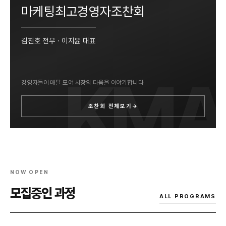
마케팅최고경영자조찬회
김진호 전무 · 이지윤 대표
경영자들이 매달 모여 시장의 다음을 이야기합니다
조찬회 전체보기
→
NOW OPEN
모집중인 과정
ALL PROGRAMS