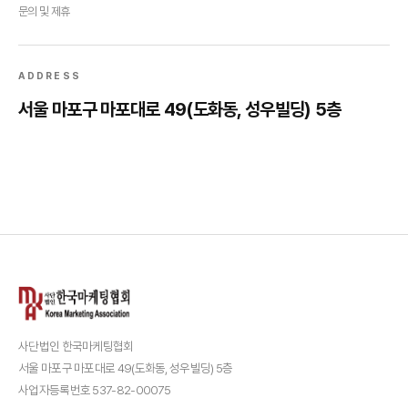
문의 및 제휴
ADDRESS
서울 마포구 마포대로 49(도화동, 성우빌딩) 5층
사단법인 한국마케팅협회
서울 마포구 마포대로 49(도화동, 성우빌딩) 5층
사업자등록번호 537-82-00075